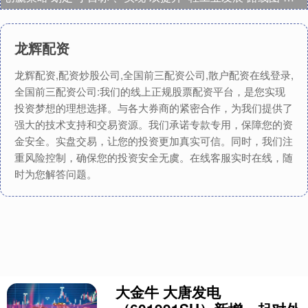
龙辉配资
龙辉配资,配资炒股公司,全国前三配资公司,散户配资在线登录,
全国前三配资公司:我们的线上正规股票配资平台，是您实现
投资梦想的理想选择。与各大券商的紧密合作，为我们提供了
强大的技术支持和交易资源。我们承诺专款专用，保障您的资
金安全。实盘交易，让您的投资更加真实可信。同时，我们注
重风险控制，确保您的投资安全无虞。在线客服实时在线，随
时为您解答问题。
大金牛 大唐发电